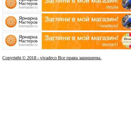
Copyright © 2018 - vivadeco Все права защищены.