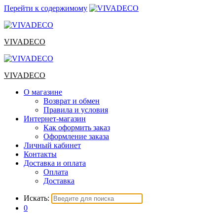
Перейти к содержимому
VIVADECO
VIVADECO
О магазине
Возврат и обмен
Правила и условия
Интернет-магазин
Как оформить заказ
Оформление заказа
Личный кабинет
Контакты
Доставка и оплата
Оплата
Доставка
Искать:
0