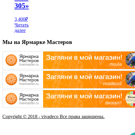
305»
3,400
₽
Читать
далее
Мы на Ярмарке Мастеров
Copyright © 2018 - vivadeco Все права защищены.