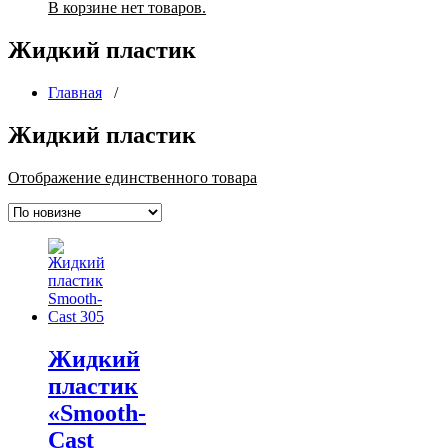
В корзине нет товаров.
Жидкий пластик
Главная
/
Жидкий пластик
Отображение единственного товара
Жидкий
пластик
«Smooth-
Cast