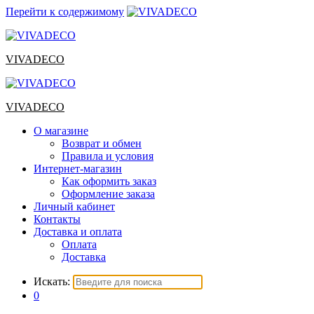
Перейти к содержимому
VIVADECO
VIVADECO
О магазине
Возврат и обмен
Правила и условия
Интернет-магазин
Как оформить заказ
Оформление заказа
Личный кабинет
Контакты
Доставка и оплата
Оплата
Доставка
Искать:
0