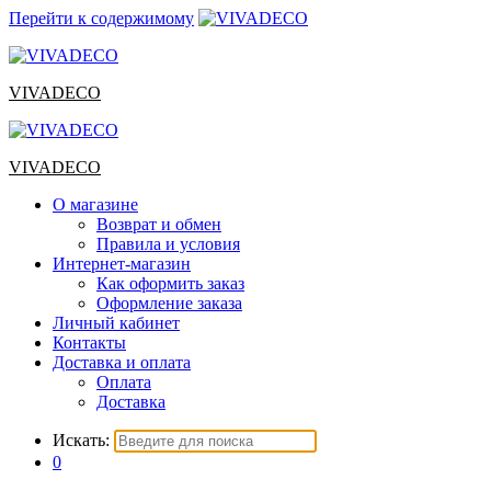
Перейти к содержимому
VIVADECO
VIVADECO
О магазине
Возврат и обмен
Правила и условия
Интернет-магазин
Как оформить заказ
Оформление заказа
Личный кабинет
Контакты
Доставка и оплата
Оплата
Доставка
Искать:
0