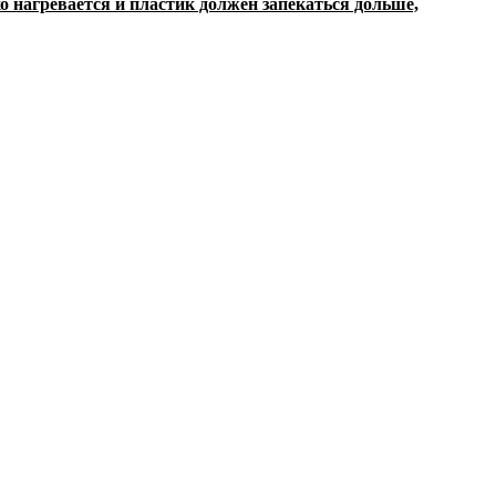
о нагревается и пластик должен запекаться дольше,