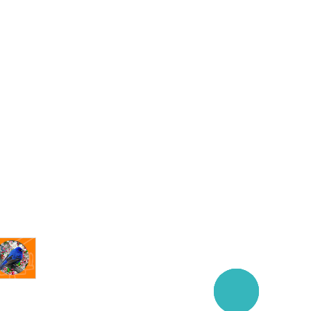
Заказать
звонок