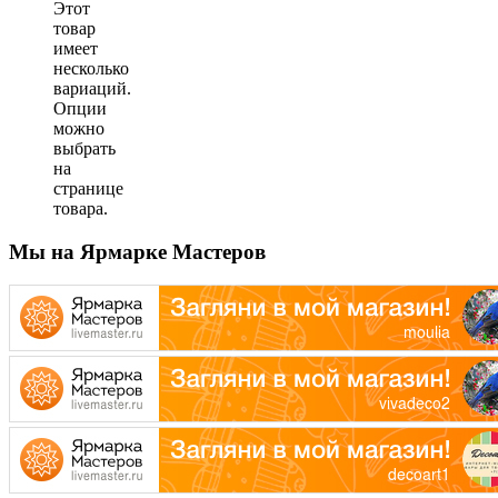
Этот
товар
имеет
несколько
вариаций.
Опции
можно
выбрать
на
странице
товара.
Мы на Ярмарке Мастеров