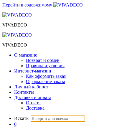
Перейти к содержимому
VIVADECO
VIVADECO
О магазине
Возврат и обмен
Правила и условия
Интернет-магазин
Как оформить заказ
Оформление заказа
Личный кабинет
Контакты
Доставка и оплата
Оплата
Доставка
Искать:
0