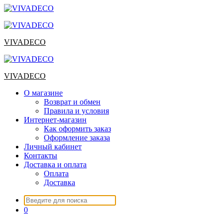
Перейти
к
содержимому
VIVADECO
VIVADECO
О магазине
Возврат и обмен
Правила и условия
Интернет-магазин
Как оформить заказ
Оформление заказа
Личный кабинет
Контакты
Доставка и оплата
Оплата
Доставка
Искать:
0