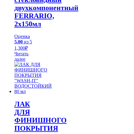
двухкомпонентный
FERRARIO,
2х150мл
Оценка
5.00
из 5
1,300
₽
Читать
далее
ЛАК
ДЛЯ
ФИНИШНОГО
ПОКРЫТИЯ