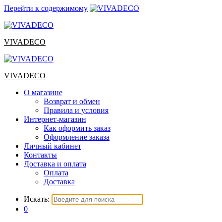
Перейти к содержимому
VIVADECO
VIVADECO
О магазине
Возврат и обмен
Правила и условия
Интернет-магазин
Как оформить заказ
Оформление заказа
Личный кабинет
Контакты
Доставка и оплата
Оплата
Доставка
Искать:
0