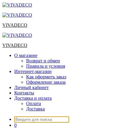
Перейти
к
содержимому
VIVADECO
VIVADECO
О магазине
Возврат и обмен
Правила и условия
Интернет-магазин
Как оформить заказ
Оформление заказа
Личный кабинет
Контакты
Доставка и оплата
Оплата
Доставка
Искать:
0