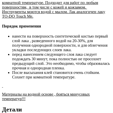
комнатной температуре. Подходит для работ по любым
поверхностям, в том числе с кожей и кожзамом.
Инструменты моются водой с мылом. Лак аналогичен лаку
TO-DO Touch Me.
Порядок применения
нанести на поверхность синтетической кистью первый
слой лака , разведенного водой на 20-30%, для
получения однородной поверхности, и для облегчения
укладки последующих слоев лака.
перед нанесением следующего слоя лака следует
подождать 30 минут, пока полностью не просохнет
предыдущий слой. Это необходимо, чтобы образовалась
прочная и однородная пленка.
После высыхания клей становится очень стойким.
Сохнет при комнатной температуре.
Материалы на водной основе , бояться минусовых
температур!!!
Детали