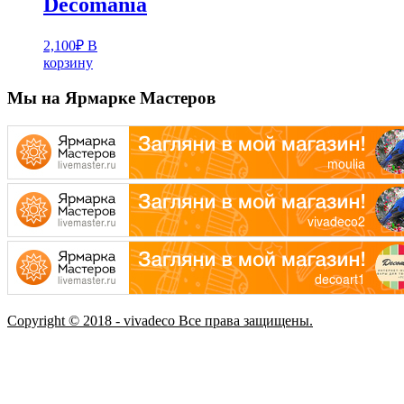
Decomania
2,100
₽
В
корзину
Мы на Ярмарке Мастеров
Copyright © 2018 - vivadeco Все права защищены.