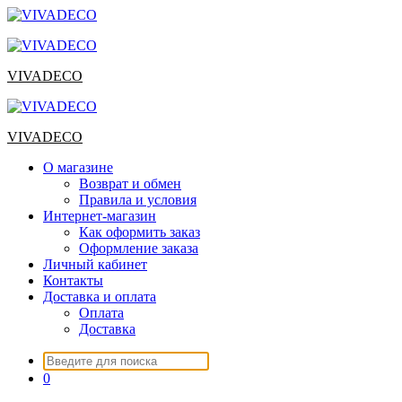
Перейти
к
содержимому
VIVADECO
VIVADECO
О магазине
Возврат и обмен
Правила и условия
Интернет-магазин
Как оформить заказ
Оформление заказа
Личный кабинет
Контакты
Доставка и оплата
Оплата
Доставка
Искать:
0