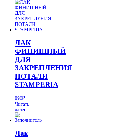
ЛАК
ФИНИШНЫЙ
ДЛЯ
ЗАКРЕПЛЕНИЯ
ПОТАЛИ
STAMPERIA
890
₽
Читать
далее
Лак