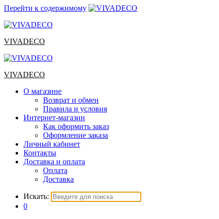
Перейти к содержимому
VIVADECO
VIVADECO
О магазине
Возврат и обмен
Правила и условия
Интернет-магазин
Как оформить заказ
Оформление заказа
Личный кабинет
Контакты
Доставка и оплата
Оплата
Доставка
Искать:
0