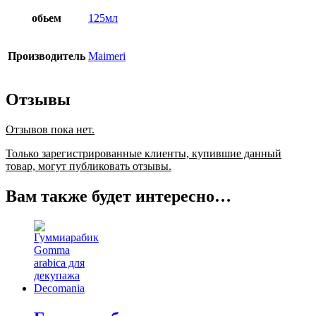
обьем
125мл
Производитель
Maimeri
Отзывы
Отзывов пока нет.
Только зарегистрированные клиенты, купившие данный
товар, могут публиковать отзывы.
Вам также будет интересно…