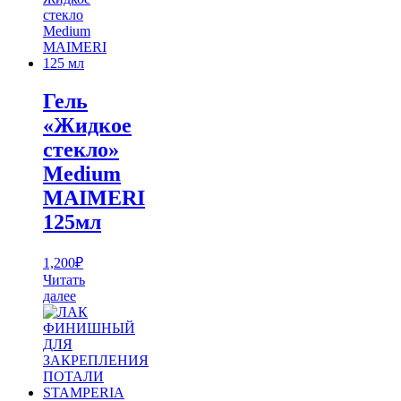
Гель
«Жидкое
стекло»
Medium
MAIMERI
125мл
1,200
₽
Читать
далее