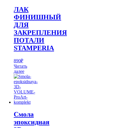
ЛАК
ФИНИШНЫЙ
ДЛЯ
ЗАКРЕПЛЕНИЯ
ПОТАЛИ
STAMPERIA
890
₽
Читать
далее
Смола
эпоксидная