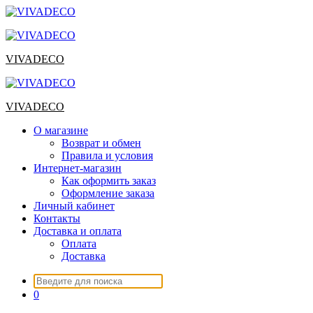
Перейти
к
содержимому
VIVADECO
VIVADECO
О магазине
Возврат и обмен
Правила и условия
Интернет-магазин
Как оформить заказ
Оформление заказа
Личный кабинет
Контакты
Доставка и оплата
Оплата
Доставка
Искать:
0