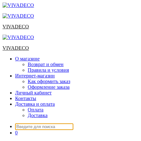
Перейти
к
содержимому
VIVADECO
VIVADECO
О магазине
Возврат и обмен
Правила и условия
Интернет-магазин
Как оформить заказ
Оформление заказа
Личный кабинет
Контакты
Доставка и оплата
Оплата
Доставка
Искать:
0