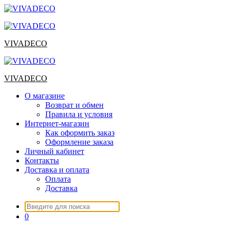
Перейти
к
содержимому
VIVADECO
VIVADECO
О магазине
Возврат и обмен
Правила и условия
Интернет-магазин
Как оформить заказ
Оформление заказа
Личный кабинет
Контакты
Доставка и оплата
Оплата
Доставка
Искать:
0