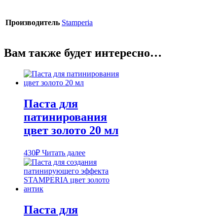
Производитель
Stamperia
Вам также будет интересно…
Паста для
патинирования
цвет золото 20 мл
430
₽
Читать далее
Паста для