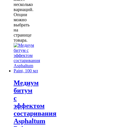
несколько
вариаций.
Опции
можно
выбрать
на
странице
товара.
Медиум
битум
с
эффектом
состаривания
Asphaltum