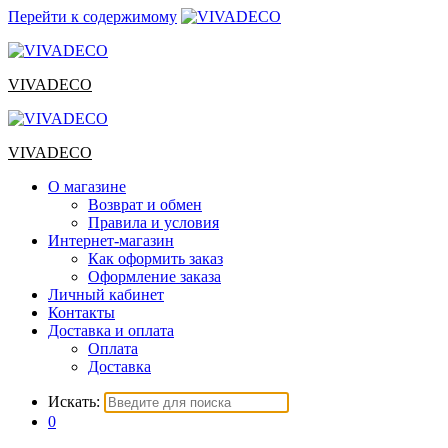
Перейти к содержимому
VIVADECO
VIVADECO
О магазине
Возврат и обмен
Правила и условия
Интернет-магазин
Как оформить заказ
Оформление заказа
Личный кабинет
Контакты
Доставка и оплата
Оплата
Доставка
Искать:
0