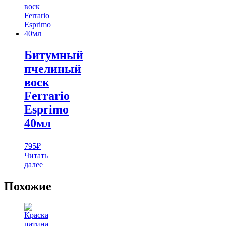
Битумный
пчелиный
воск
Ferrario
Esprimo
40мл
795
₽
Читать
далее
Похожие