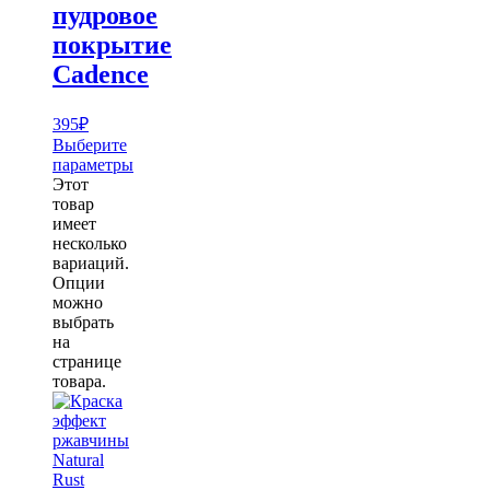
пудровое
покрытие
Cadence
395
₽
Выберите
параметры
Этот
товар
имеет
несколько
вариаций.
Опции
можно
выбрать
на
странице
товара.