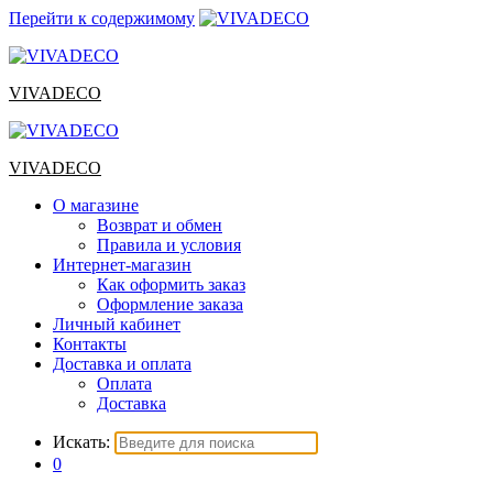
Перейти к содержимому
VIVADECO
VIVADECO
О магазине
Возврат и обмен
Правила и условия
Интернет-магазин
Как оформить заказ
Оформление заказа
Личный кабинет
Контакты
Доставка и оплата
Оплата
Доставка
Искать:
0