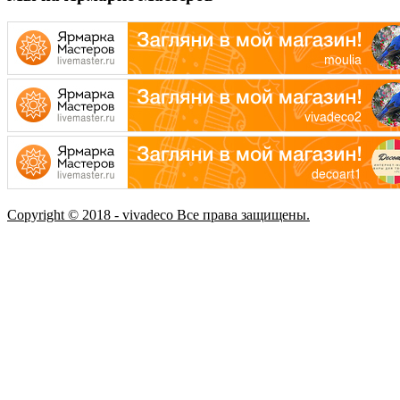
Copyright © 2018 - vivadeco Все права защищены.