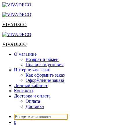
Перейти
к
содержимому
VIVADECO
VIVADECO
О магазине
Возврат и обмен
Правила и условия
Интернет-магазин
Как оформить заказ
Оформление заказа
Личный кабинет
Контакты
Доставка и оплата
Оплата
Доставка
Искать:
0