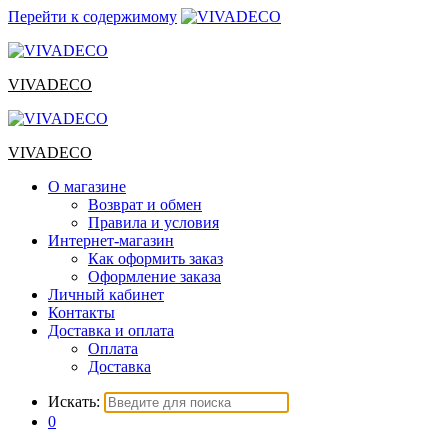
Перейти к содержимому
VIVADECO
VIVADECO
О магазине
Возврат и обмен
Правила и условия
Интернет-магазин
Как оформить заказ
Оформление заказа
Личный кабинет
Контакты
Доставка и оплата
Оплата
Доставка
Искать:
0