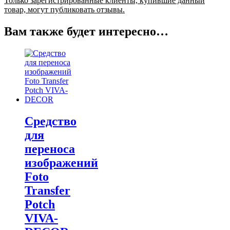
Только зарегистрированные клиенты, купившие данный
товар, могут публиковать отзывы.
Вам также будет интересно…
Средство
для
переноса
изображений
Foto
Transfer
Potch
VIVA-