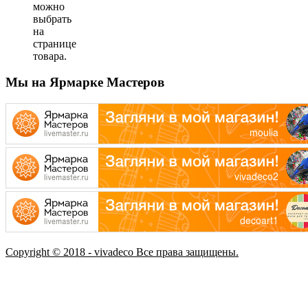
можно
выбрать
на
странице
товара.
Мы на Ярмарке Мастеров
Copyright © 2018 - vivadeco Все права защищены.