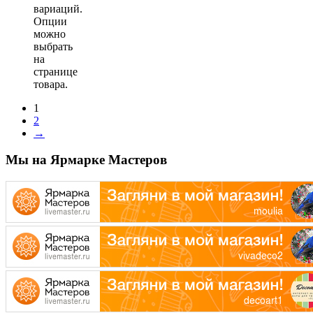
вариаций.
Опции
можно
выбрать
на
странице
товара.
1
2
→
Мы на Ярмарке Мастеров