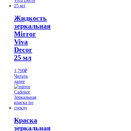
Жидкость
зеркальная
Mirror
Viva
Decor
25 мл
1,790
₽
Читать
далее
Краска
зеркальная