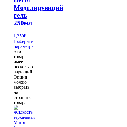
Моделирующий
гель
250мл
1,250
₽
Выберите
параметры
Этот
товар
имеет
несколько
вариаций.
Опции
можно
выбрать
на
странице
товара.