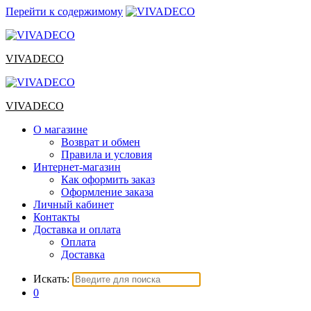
Перейти к содержимому
VIVADECO
VIVADECO
О магазине
Возврат и обмен
Правила и условия
Интернет-магазин
Как оформить заказ
Оформление заказа
Личный кабинет
Контакты
Доставка и оплата
Оплата
Доставка
Искать:
0