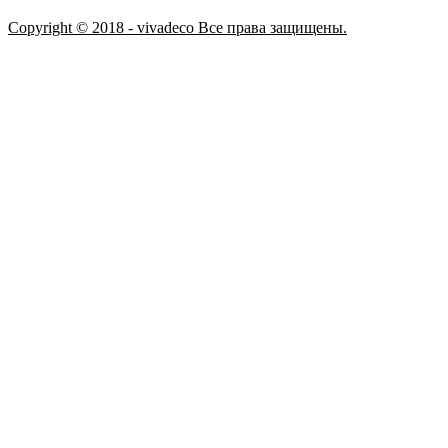
Copyright © 2018 - vivadeco Все права защищены.