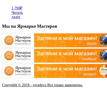
1,790
₽
Читать
далее
Мы на Ярмарке Мастеров
Copyright © 2018 - vivadeco Все права защищены.