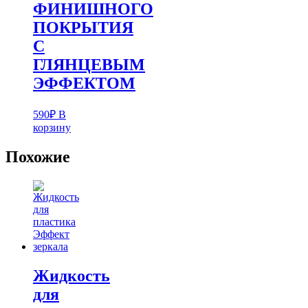
ФИНИШНОГО
ПОКРЫТИЯ
С
ГЛЯНЦЕВЫМ
ЭФФЕКТОМ
590
₽
В
корзину
Похожие
Жидкость
для