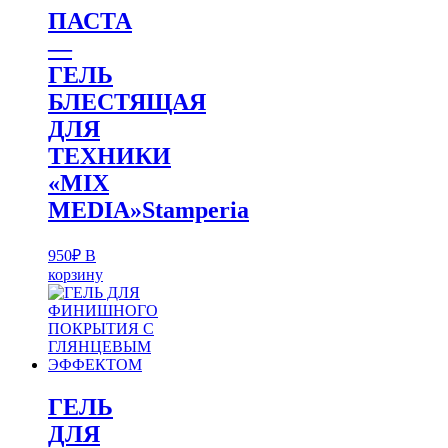
ПАСТА
—
ГЕЛЬ
БЛЕСТЯЩАЯ
ДЛЯ
ТЕХНИКИ
«MIX
MEDIA»Stamperia
950
₽
В
корзину
ГЕЛЬ
ДЛЯ