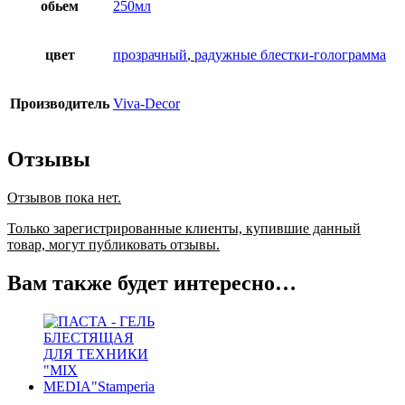
обьем
250мл
цвет
прозрачный
,
радужные блестки-голограмма
Производитель
Viva-Decor
Отзывы
Отзывов пока нет.
Только зарегистрированные клиенты, купившие данный
товар, могут публиковать отзывы.
Вам также будет интересно…