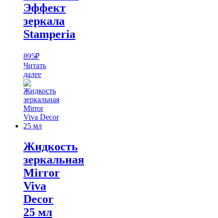
Эффект
зеркала
Stamperia
895
₽
Читать
далее
Жидкость
зеркальная
Mirror
Viva
Decor
25 мл