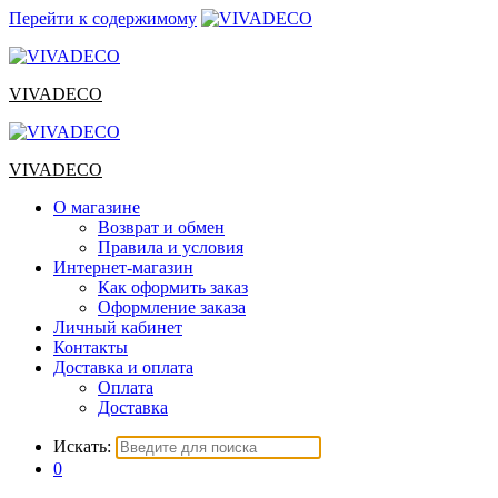
Перейти к содержимому
VIVADECO
VIVADECO
О магазине
Возврат и обмен
Правила и условия
Интернет-магазин
Как оформить заказ
Оформление заказа
Личный кабинет
Контакты
Доставка и оплата
Оплата
Доставка
Искать:
0