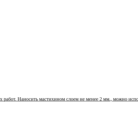
 работ. Наносить мастихином слоем не менее 2 мм., можно испо