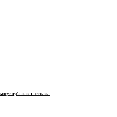
 могут публиковать отзывы.