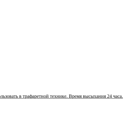
льзовать в трафаретной технике. Время высыхания 24 часа.