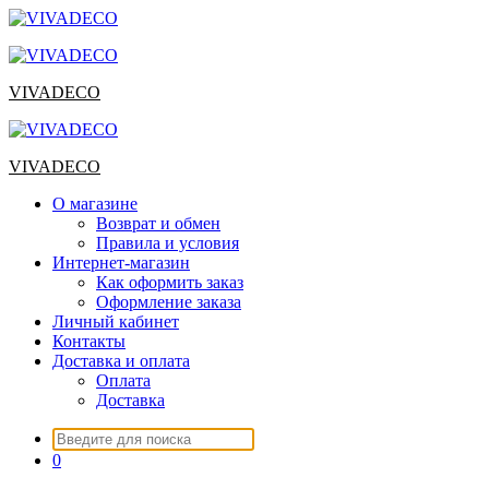
Перейти
к
содержимому
VIVADECO
VIVADECO
О магазине
Возврат и обмен
Правила и условия
Интернет-магазин
Как оформить заказ
Оформление заказа
Личный кабинет
Контакты
Доставка и оплата
Оплата
Доставка
Искать:
0