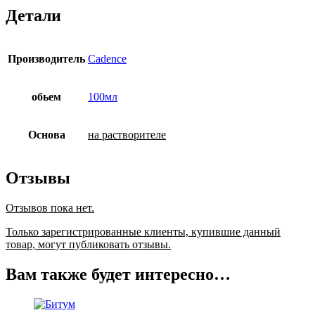
Детали
Производитель
Cadence
обьем
100мл
Основа
на растворителе
Отзывы
Отзывов пока нет.
Только зарегистрированные клиенты, купившие данный
товар, могут публиковать отзывы.
Вам также будет интересно…