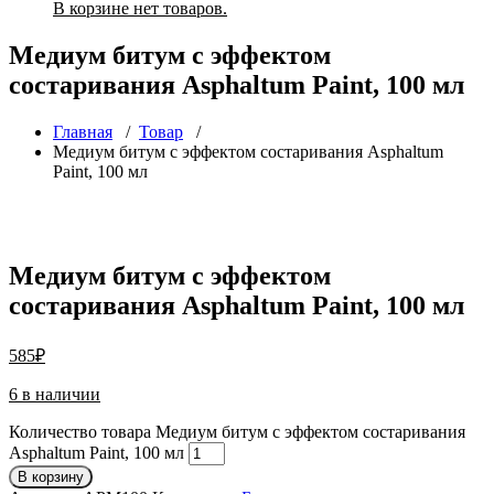
В корзине нет товаров.
Медиум битум с эффектом
состаривания Asphaltum Paint, 100 мл
Главная
/
Товар
/
Медиум битум с эффектом состаривания Asphaltum
Paint, 100 мл
Медиум битум с эффектом
состаривания Asphaltum Paint, 100 мл
585
₽
6 в наличии
Количество товара Медиум битум с эффектом состаривания
Asphaltum Paint, 100 мл
В корзину