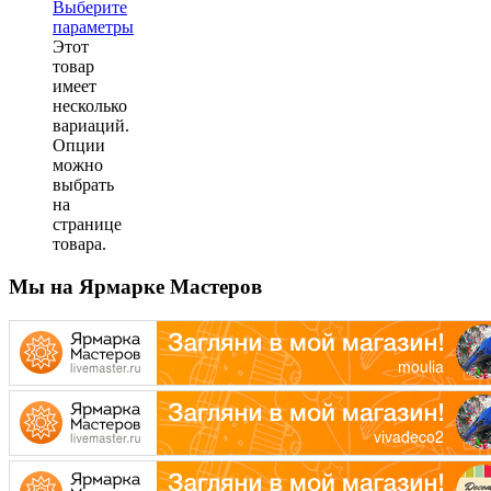
Выберите
параметры
Этот
товар
имеет
несколько
вариаций.
Опции
можно
выбрать
на
странице
товара.
Мы на Ярмарке Мастеров