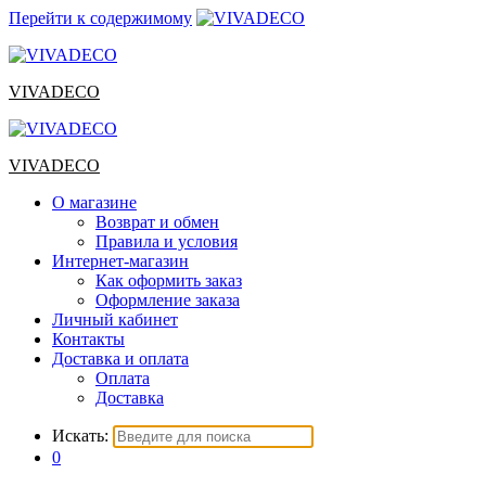
Перейти к содержимому
VIVADECO
VIVADECO
О магазине
Возврат и обмен
Правила и условия
Интернет-магазин
Как оформить заказ
Оформление заказа
Личный кабинет
Контакты
Доставка и оплата
Оплата
Доставка
Искать:
0