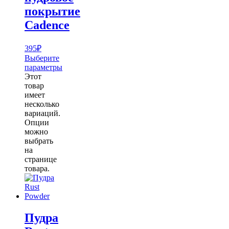
покрытие
Cadence
395
₽
Выберите
параметры
Этот
товар
имеет
несколько
вариаций.
Опции
можно
выбрать
на
странице
товара.
Пудра