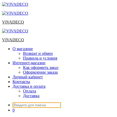
Перейти
к
содержимому
VIVADECO
VIVADECO
О магазине
Возврат и обмен
Правила и условия
Интернет-магазин
Как оформить заказ
Оформление заказа
Личный кабинет
Контакты
Доставка и оплата
Оплата
Доставка
Искать:
0