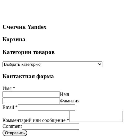
Счетчик Yandex
Корзина
Категории товаров
Контактная форма
Имя
*
Имя
Фамилия
Email
*
Комментарий или сообщение
*
Comment
Отправить