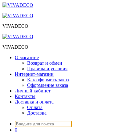
Перейти
к
содержимому
VIVADECO
VIVADECO
О магазине
Возврат и обмен
Правила и условия
Интернет-магазин
Как оформить заказ
Оформление заказа
Личный кабинет
Контакты
Доставка и оплата
Оплата
Доставка
Искать:
0