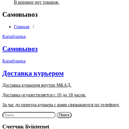
В корзине нет товаров.
Самовывоз
Главная
/
Капабланка
Самовывоз
Капабланка
Доставка курьером
Доставка курьером внутри МКАД.
Доставка осуществляется с 10 до 18 часов.
За час до приезда курьера с вами связываются по телефону.
Найти:
Счетчик livinternet