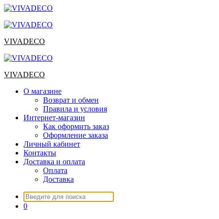
Перейти
к
содержимому
VIVADECO
VIVADECO
О магазине
Возврат и обмен
Правила и условия
Интернет-магазин
Как оформить заказ
Оформление заказа
Личный кабинет
Контакты
Доставка и оплата
Оплата
Доставка
Искать:
0