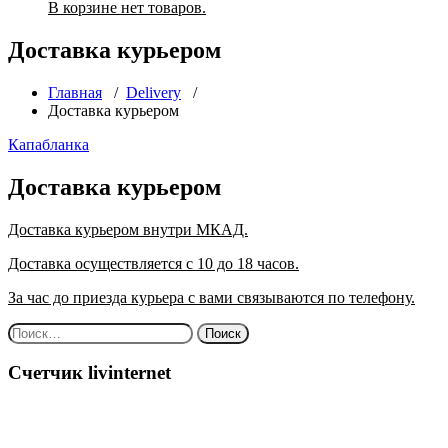
В корзине нет товаров.
Доставка курьером
Главная
/
Delivery
/
Доставка курьером
Капабланка
Доставка курьером
Доставка курьером внутри МКАД.
Доставка осуществляется с 10 до 18 часов.
За час до приезда курьера с вами связываются по телефону.
Найти:
Счетчик livinternet