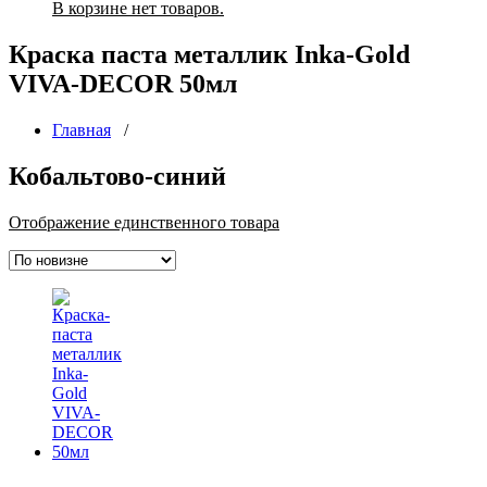
В корзине нет товаров.
Краска паста металлик Inka-Gold
VIVA-DECOR 50мл
Главная
/
Кобальтово-синий
Отображение единственного товара