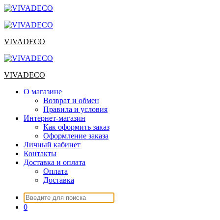
Перейти
к
содержимому
VIVADECO
VIVADECO
О магазине
Возврат и обмен
Правила и условия
Интернет-магазин
Как оформить заказ
Оформление заказа
Личный кабинет
Контакты
Доставка и оплата
Оплата
Доставка
Искать:
0