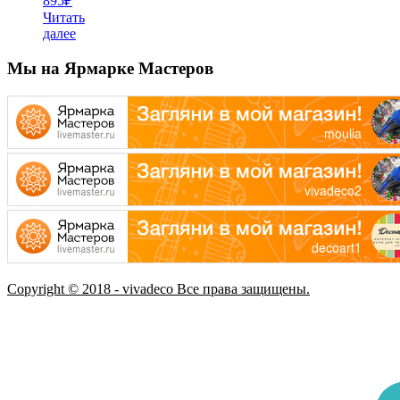
895
₽
Читать
далее
Мы на Ярмарке Мастеров
Copyright © 2018 - vivadeco Все права защищены.