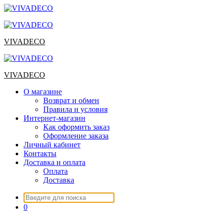
Перейти
к
содержимому
VIVADECO
VIVADECO
О магазине
Возврат и обмен
Правила и условия
Интернет-магазин
Как оформить заказ
Оформление заказа
Личный кабинет
Контакты
Доставка и оплата
Оплата
Доставка
Искать:
0