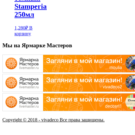
Stamperia
250мл
1,280
₽
В
корзину
Мы на Ярмарке Мастеров
Copyright © 2018 - vivadeco Все права защищены.