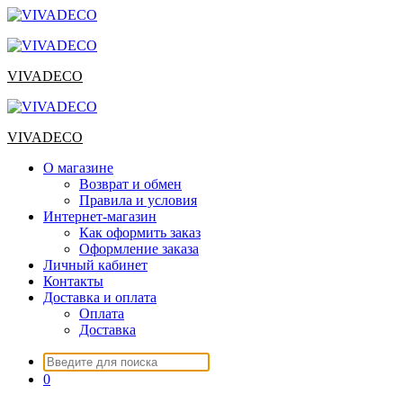
Перейти
к
содержимому
VIVADECO
VIVADECO
О магазине
Возврат и обмен
Правила и условия
Интернет-магазин
Как оформить заказ
Оформление заказа
Личный кабинет
Контакты
Доставка и оплата
Оплата
Доставка
Искать:
0