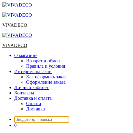
Перейти
к
содержимому
VIVADECO
VIVADECO
О магазине
Возврат и обмен
Правила и условия
Интернет-магазин
Как оформить заказ
Оформление заказа
Личный кабинет
Контакты
Доставка и оплата
Оплата
Доставка
Искать:
0