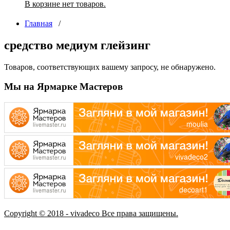
В корзине нет товаров.
Главная
/
средство медиум глейзинг
Товаров, соответствующих вашему запросу, не обнаружено.
Мы на Ярмарке Мастеров
Copyright © 2018 - vivadeco Все права защищены.