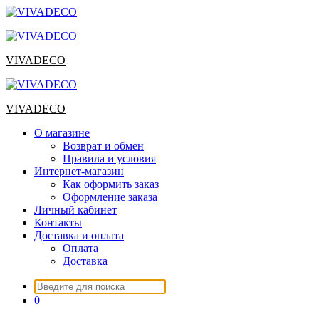
Перейти
к
содержимому
VIVADECO
VIVADECO
О магазине
Возврат и обмен
Правила и условия
Интернет-магазин
Как оформить заказ
Оформление заказа
Личный кабинет
Контакты
Доставка и оплата
Оплата
Доставка
Искать:
0