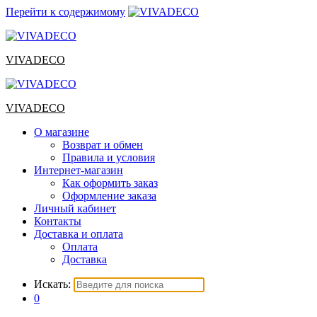
Перейти к содержимому
VIVADECO
VIVADECO
О магазине
Возврат и обмен
Правила и условия
Интернет-магазин
Как оформить заказ
Оформление заказа
Личный кабинет
Контакты
Доставка и оплата
Оплата
Доставка
Искать:
0