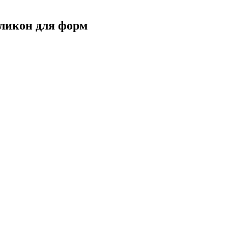
иликон для форм