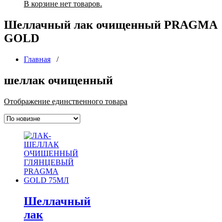
В корзине нет товаров.
Шеллачный лак очищенный PRAGMA
GOLD
Главная
/
шеллак очищенный
Отображение единственного товара
Шеллачный
лак