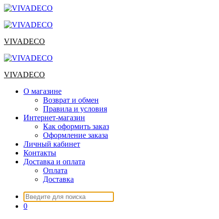
Перейти
к
содержимому
VIVADECO
VIVADECO
О магазине
Возврат и обмен
Правила и условия
Интернет-магазин
Как оформить заказ
Оформление заказа
Личный кабинет
Контакты
Доставка и оплата
Оплата
Доставка
Искать:
0