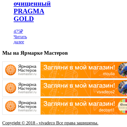
очищенный
PRAGMA
GOLD
475
₽
Читать
далее
Мы на Ярмарке Мастеров
Copyright © 2018 - vivadeco Все права защищены.