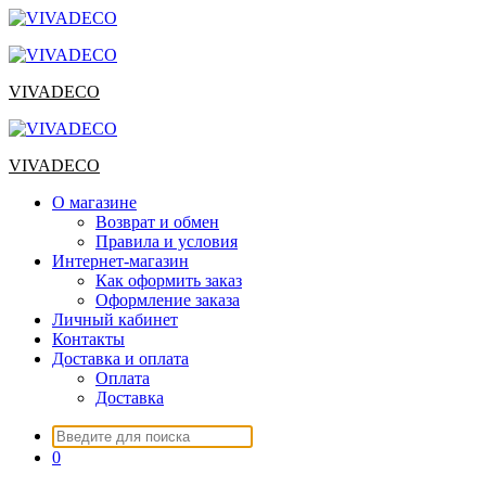
Перейти
к
содержимому
VIVADECO
VIVADECO
О магазине
Возврат и обмен
Правила и условия
Интернет-магазин
Как оформить заказ
Оформление заказа
Личный кабинет
Контакты
Доставка и оплата
Оплата
Доставка
Искать:
0