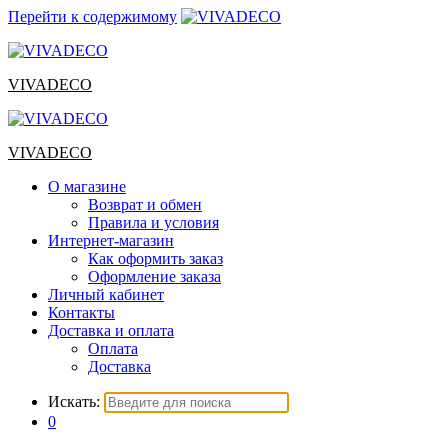
Перейти к содержимому
VIVADECO
VIVADECO
О магазине
Возврат и обмен
Правила и условия
Интернет-магазин
Как оформить заказ
Оформление заказа
Личный кабинет
Контакты
Доставка и оплата
Оплата
Доставка
Искать:
0