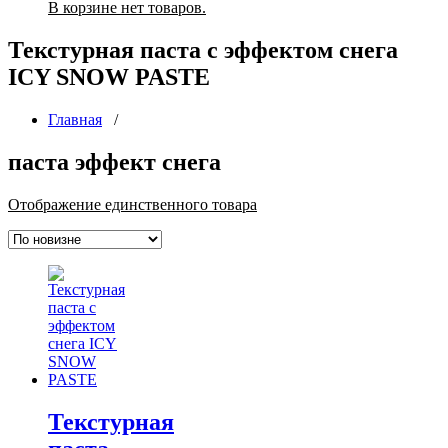
В корзине нет товаров.
Текстурная паста с эффектом снега
ICY SNOW PASTE
Главная
/
паста эффект снега
Отображение единственного товара
Текстурная