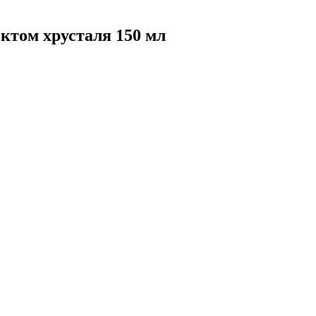
том хрусталя 150 мл