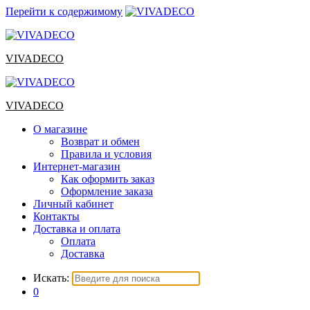
Перейти к содержимому
VIVADECO
VIVADECO
О магазине
Возврат и обмен
Правила и условия
Интернет-магазин
Как оформить заказ
Оформление заказа
Личный кабинет
Контакты
Доставка и оплата
Оплата
Доставка
Искать:
0