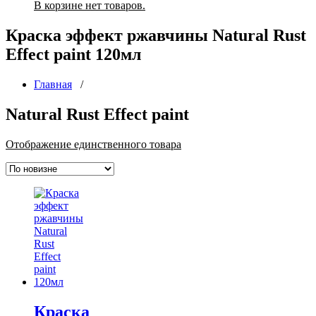
В корзине нет товаров.
Краска эффект ржавчины Natural Rust
Effect paint 120мл
Главная
/
Natural Rust Effect paint
Отображение единственного товара
Краска