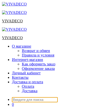
Перейти
к
содержимому
VIVADECO
VIVADECO
О магазине
Возврат и обмен
Правила и условия
Интернет-магазин
Как оформить заказ
Оформление заказа
Личный кабинет
Контакты
Доставка и оплата
Оплата
Доставка
Искать:
0