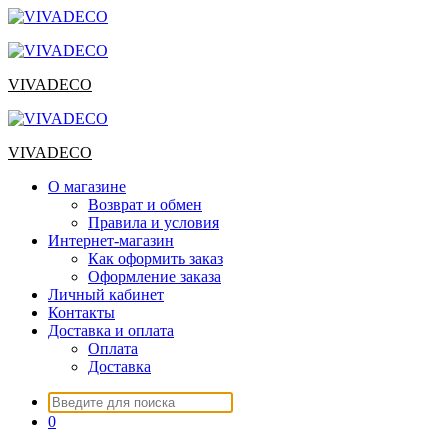
Перейти
к
содержимому
VIVADECO
VIVADECO
О магазине
Возврат и обмен
Правила и условия
Интернет-магазин
Как оформить заказ
Оформление заказа
Личный кабинет
Контакты
Доставка и оплата
Оплата
Доставка
Искать:
0