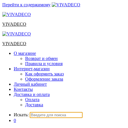
Перейти к содержимому
VIVADECO
VIVADECO
О магазине
Возврат и обмен
Правила и условия
Интернет-магазин
Как оформить заказ
Оформление заказа
Личный кабинет
Контакты
Доставка и оплата
Оплата
Доставка
Искать:
0