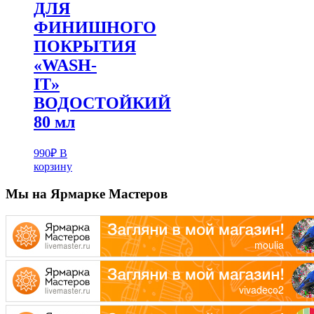
ДЛЯ
ФИНИШНОГО
ПОКРЫТИЯ
«WASH-
IT»
ВОДОСТОЙКИЙ
80 мл
990
₽
В
корзину
Мы на Ярмарке Мастеров