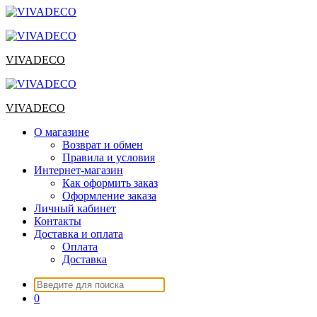
Перейти
к
содержимому
VIVADECO
VIVADECO
О магазине
Возврат и обмен
Правила и условия
Интернет-магазин
Как оформить заказ
Оформление заказа
Личный кабинет
Контакты
Доставка и оплата
Оплата
Доставка
Искать:
0