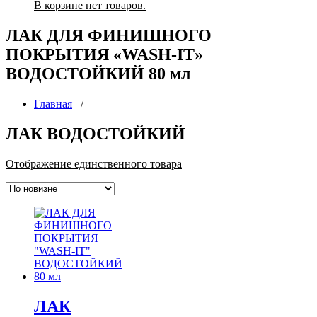
В корзине нет товаров.
ЛАК ДЛЯ ФИНИШНОГО
ПОКРЫТИЯ «WASH-IT»
ВОДОСТОЙКИЙ 80 мл
Главная
/
ЛАК ВОДОСТОЙКИЙ
Отображение единственного товара
ЛАК