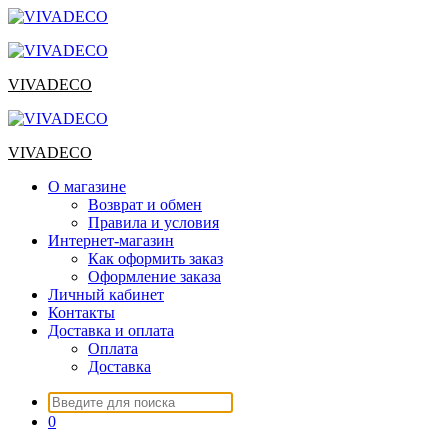
Перейти
к
содержимому
VIVADECO
VIVADECO
О магазине
Возврат и обмен
Правила и условия
Интернет-магазин
Как оформить заказ
Оформление заказа
Личный кабинет
Контакты
Доставка и оплата
Оплата
Доставка
Искать:
0