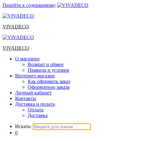
Перейти к содержимому
VIVADECO
VIVADECO
О магазине
Возврат и обмен
Правила и условия
Интернет-магазин
Как оформить заказ
Оформление заказа
Личный кабинет
Контакты
Доставка и оплата
Оплата
Доставка
Искать:
0