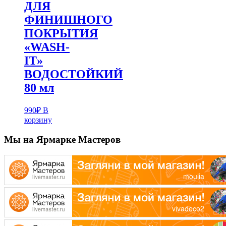
ДЛЯ
ФИНИШНОГО
ПОКРЫТИЯ
«WASH-
IT»
ВОДОСТОЙКИЙ
80 мл
990
₽
В
корзину
Мы на Ярмарке Мастеров