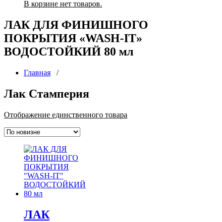
В корзине нет товаров.
ЛАК ДЛЯ ФИНИШНОГО
ПОКРЫТИЯ «WASH-IT»
ВОДОСТОЙКИЙ 80 мл
Главная
/
Лак Стамперия
Отображение единственного товара
ЛАК