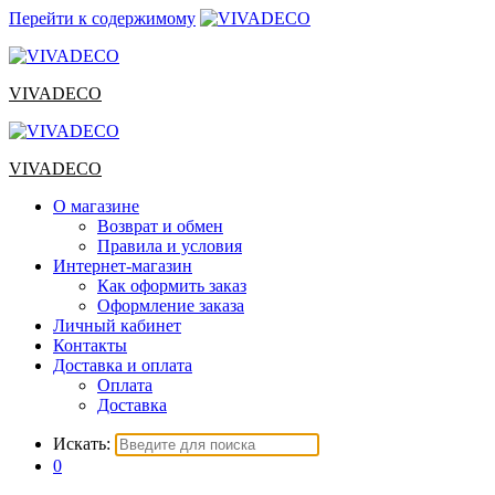
Перейти к содержимому
VIVADECO
VIVADECO
О магазине
Возврат и обмен
Правила и условия
Интернет-магазин
Как оформить заказ
Оформление заказа
Личный кабинет
Контакты
Доставка и оплата
Оплата
Доставка
Искать:
0