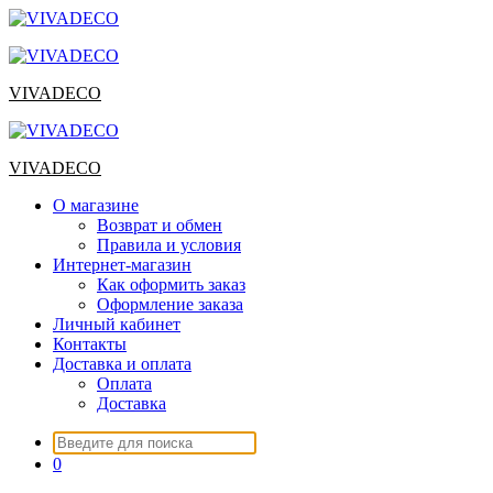
Перейти
к
содержимому
VIVADECO
VIVADECO
О магазине
Возврат и обмен
Правила и условия
Интернет-магазин
Как оформить заказ
Оформление заказа
Личный кабинет
Контакты
Доставка и оплата
Оплата
Доставка
Искать:
0