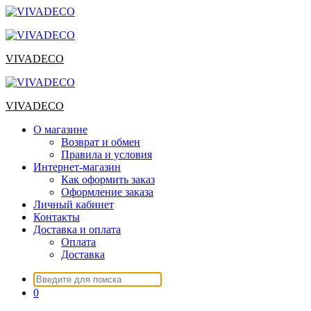
Перейти
к
содержимому
VIVADECO
VIVADECO
О магазине
Возврат и обмен
Правила и условия
Интернет-магазин
Как оформить заказ
Оформление заказа
Личный кабинет
Контакты
Доставка и оплата
Оплата
Доставка
Искать:
0