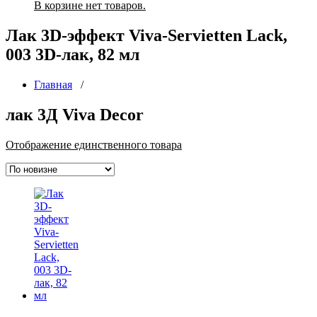
В корзине нет товаров.
Лак 3D-эффект Viva-Servietten Lack,
003 3D-лак, 82 мл
Главная
/
лак 3Д Viva Decor
Отображение единственного товара