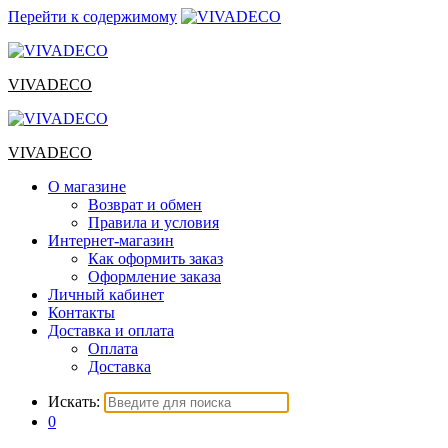
Перейти к содержимому
VIVADECO
VIVADECO
О магазине
Возврат и обмен
Правила и условия
Интернет-магазин
Как оформить заказ
Оформление заказа
Личный кабинет
Контакты
Доставка и оплата
Оплата
Доставка
Искать:
0