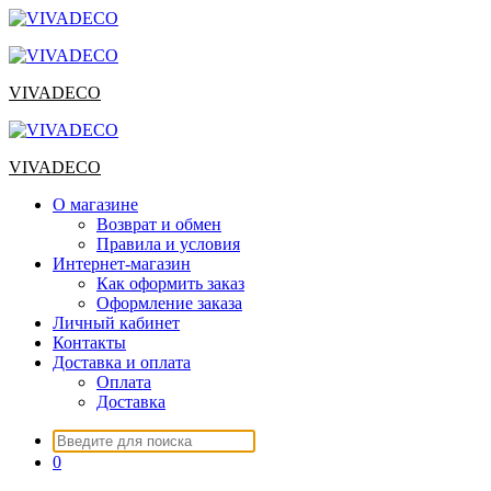
Перейти
к
содержимому
VIVADECO
VIVADECO
О магазине
Возврат и обмен
Правила и условия
Интернет-магазин
Как оформить заказ
Оформление заказа
Личный кабинет
Контакты
Доставка и оплата
Оплата
Доставка
Искать:
0