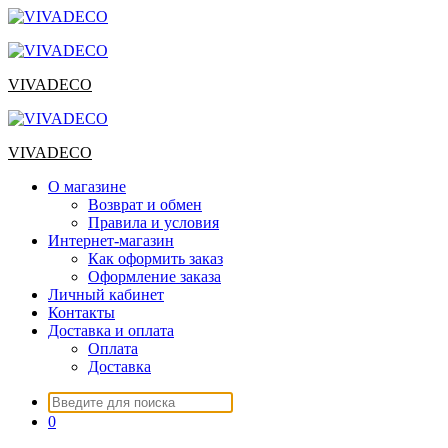
Перейти
к
содержимому
VIVADECO
VIVADECO
О магазине
Возврат и обмен
Правила и условия
Интернет-магазин
Как оформить заказ
Оформление заказа
Личный кабинет
Контакты
Доставка и оплата
Оплата
Доставка
Искать:
0