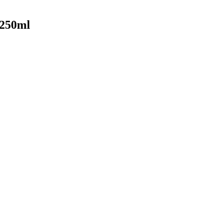
 250ml