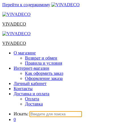
Перейти к содержимому
VIVADECO
VIVADECO
О магазине
Возврат и обмен
Правила и условия
Интернет-магазин
Как оформить заказ
Оформление заказа
Личный кабинет
Контакты
Доставка и оплата
Оплата
Доставка
Искать:
0