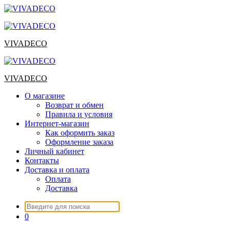
Перейти
к
содержимому
VIVADECO
VIVADECO
О магазине
Возврат и обмен
Правила и условия
Интернет-магазин
Как оформить заказ
Оформление заказа
Личный кабинет
Контакты
Доставка и оплата
Оплата
Доставка
Искать:
0