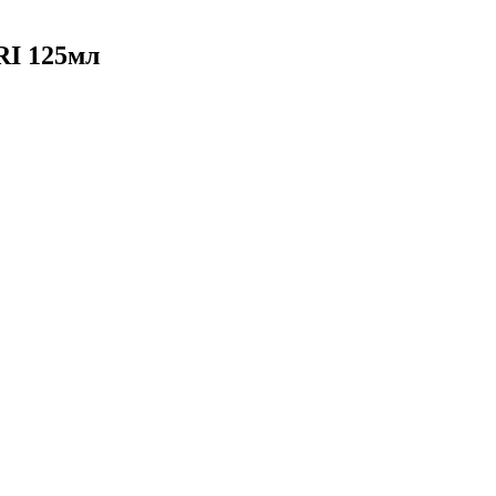
I 125мл